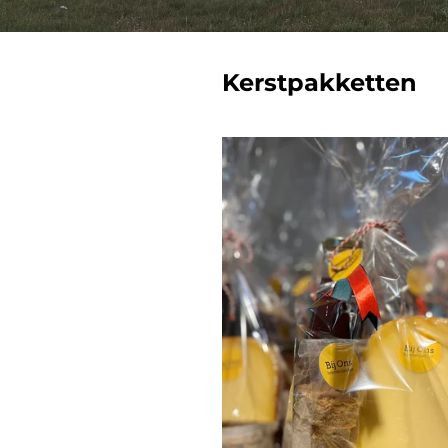
Kerstpakketten