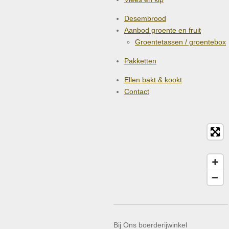
Desembrood
Aanbod groente en fruit
Groentetassen / groentebox
Pakketten
Ellen bakt & kookt
Contact
Bij Ons boerderijwinkel