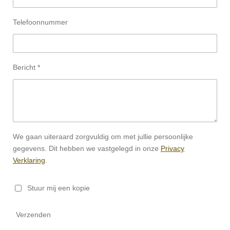
Telefoonnummer
Bericht *
We gaan uiteraard zorgvuldig om met jullie persoonlijke
gegevens. Dit hebben we vastgelegd in onze
Privacy
Verklaring
.
Stuur mij een kopie
Verzenden