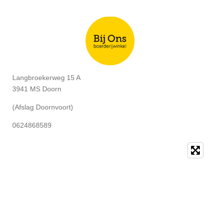
Langbroekerweg 15 A
3941 MS Doorn
(Afslag Doornvoort)
0624868589