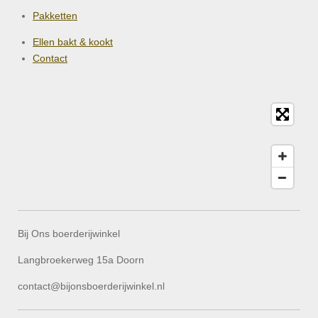
Pakketten
Ellen bakt & kookt
Contact
Bij Ons boerderijwinkel
Langbroekerweg 15a Doorn
contact@bijonsboerderijwinkel.nl